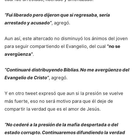
“Fui liberado pero dijeron que si regresaba, sería
arrestado y acusado”
, agregó.
Aun así, este altercado no disminuyó los ánimos del joven
para seguir compartiendo el Evangelio, del cual
“no se
avergüenza”
.
“Continuaré distribuyendo Biblias. No me avergüenzo del
Evangelio de Cristo”
, agregó.
Y en otro tweet expresó que aun si la presión se vuelve
más fuerte, eso no será motivo para que él deje de
compartir la verdad que es el amor de Jesús.
“No cederé a la presión de la mafia despertada o del
estado corrupto. Continuaremos difundiendo la verdad