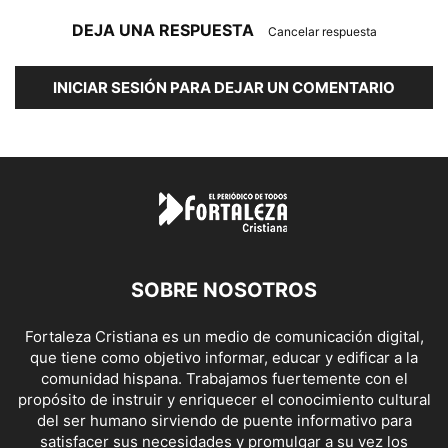
DEJA UNA RESPUESTA
Cancelar respuesta
INICIAR SESIÓN PARA DEJAR UN COMENTARIO
SOBRE NOSOTROS
Fortaleza Cristiana es un medio de comunicación digital,
que tiene como objetivo informar, educar y edificar a la
comunidad hispana. Trabajamos fuertemente con el
propósito de instruir y enriquecer el conocimiento cultural
del ser humano sirviendo de puente informativo para
satisfacer sus necesidades y promulgar a su vez los