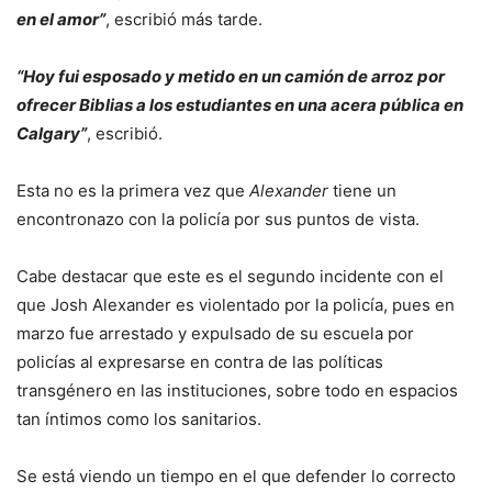
en el amor”
, escribió más tarde.
“Hoy fui esposado y metido en un camión de arroz por
ofrecer Biblias a los estudiantes en una acera pública en
Calgary”
, escribió.
Esta no es la primera vez que
Alexander
tiene un
encontronazo con la policía por sus puntos de vista.
Cabe destacar que este es el segundo incidente con el
que Josh Alexander es violentado por la policía, pues en
marzo fue arrestado y expulsado de su escuela por
policías al expresarse en contra de las políticas
transgénero en las instituciones, sobre todo en espacios
tan íntimos como los sanitarios.
Se está viendo un tiempo en el que defender lo correcto