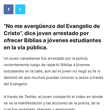
“No me avergüenzo del Evangelio de
Cristo”, dice joven arrestado por
ofrecer Biblias a jóvenes estudiantes
en la vía pública.
Un joven canadiense fue arrestado por la policía
recientemente luego de repartir Biblias a jóvenes
estudiantes en la calle, aun así el joven no negó su fe ni
desistió de que muchos puedan conocer a Jesús a través
del Evangelio.
A través de
Twitter,
el joven compartió el video en donde
se ve la manifestación y las acciones de la policía, de la
cual fue arrestado, liberado y amenazado.