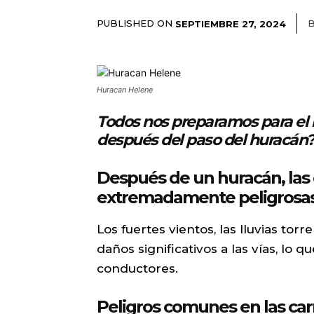
PUBLISHED ON
SEPTIEMBRE 27, 2024
Huracan Helene
Todos nos preparamos para el 
después del paso del huracán
Después de un huracán, las
extremadamente peligrosas
Los fuertes vientos, las lluvias to
daños significativos a las vías, lo 
conductores.
Peligros comunes en las car