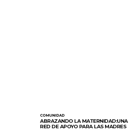
COMUNIDAD
ABRAZANDO LA MATERNIDAD:UNA
RED DE APOYO PARA LAS MADRES