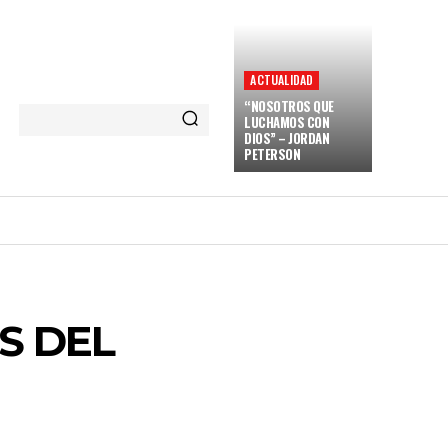
ACTUALIDAD
“NOSOTROS QUE
LUCHAMOS CON
DIOS” – JORDAN
PETERSON
S DEL