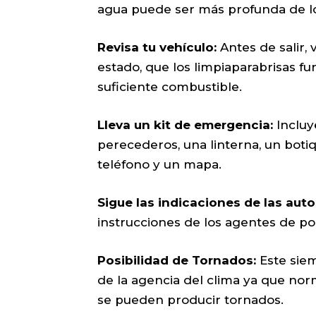
agua puede ser más profunda de lo 
Revisa tu vehículo:
Antes de salir,
estado, que los limpiaparabrisas 
suficiente combustible.
Lleva un kit de emergencia:
Incluy
perecederos, una linterna, un boti
teléfono y un mapa.
Sigue las indicaciones de las auto
instrucciones de los agentes de pol
Posibilidad de Tornados:
Este sie
de la agencia del clima ya que n
se pueden producir tornados.