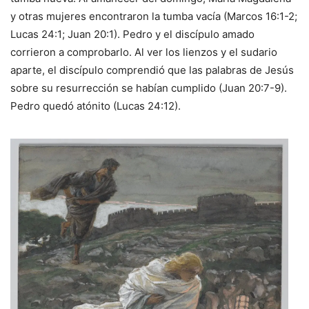
y otras mujeres encontraron la tumba vacía (Marcos 16:1-2;
Lucas 24:1; Juan 20:1). Pedro y el discípulo amado
corrieron a comprobarlo. Al ver los lienzos y el sudario
aparte, el discípulo comprendió que las palabras de Jesús
sobre su resurrección se habían cumplido (Juan 20:7-9).
Pedro quedó atónito (Lucas 24:12).