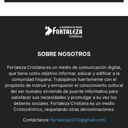
SOBRE NOSOTROS
Fortaleza Cristiana es un medio de comunicación digital,
que tiene como objetivo informar, educar y edificar a la
comunidad hispana. Trabajamos fuertemente con el
propósito de instruir y enriquecer el conocimiento cultural
del ser humano sirviendo de puente informativo para
satisfacer sus necesidades y promulgar a su vez los
deberes sociales. Fortaleza Cristiana es un medio
Cristocéntrico, respetando otras denominaciones.
Contáctanos:
fortalezac2012@gmail.com