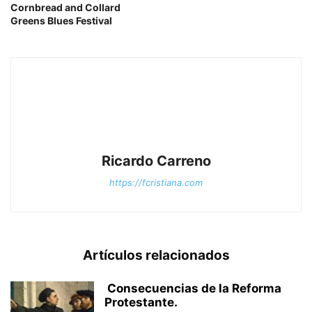
Cornbread and Collard
Greens Blues Festival
Ricardo Carreno
https://fcristiana.com
Artículos relacionados
Consecuencias de la Reforma
Protestante.