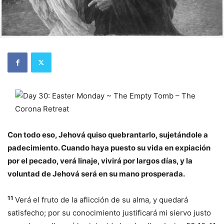
Con todo eso, Jehová quiso quebrantarlo, sujetándole a
padecimiento. Cuando haya puesto su vida en expiación
por el pecado, verá linaje, vivirá por largos días, y la
voluntad de Jehová será en su mano prosperada.
11
Verá el fruto de la aflicción de su alma, y quedará
satisfecho; por su conocimiento justificará mi siervo justo