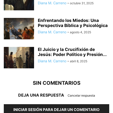
Diana M. Carreno
-
octubre 31, 2025
Enfrentando los Miedos: Una
Perspectiva Bíblica y Psicológica
Diana M. Carreno
-
agosto 4, 2025
El Juicio y la Crucifixión de
Jesús: Poder Político y Presión...
Diana M. Carreno
-
abril 8, 2025
SIN COMENTARIOS
DEJA UNA RESPUESTA
Cancelar respuesta
INICIAR SESIÓN PARA DEJAR UN COMENTARIO