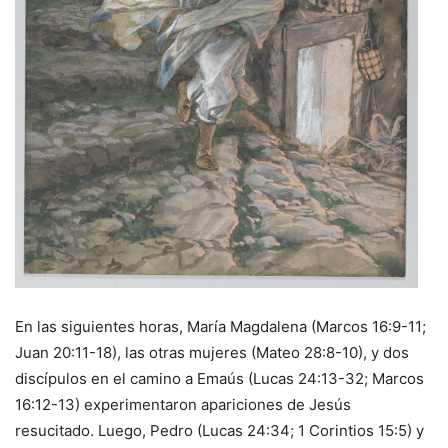
En las siguientes horas, María Magdalena (Marcos 16:9-11;
Juan 20:11-18), las otras mujeres (Mateo 28:8-10), y dos
discípulos en el camino a Emaús (Lucas 24:13-32; Marcos
16:12-13) experimentaron apariciones de Jesús
resucitado. Luego, Pedro (Lucas 24:34; 1 Corintios 15:5) y