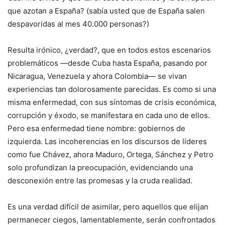
que azotan a España? (sabía usted que de España salen
despavoridas al mes 40.000 personas?)
Resulta irónico, ¿verdad?, que en todos estos escenarios
problemáticos —desde Cuba hasta España, pasando por
Nicaragua, Venezuela y ahora Colombia— se vivan
experiencias tan dolorosamente parecidas. Es como si una
misma enfermedad, con sus síntomas de crisis económica,
corrupción y éxodo, se manifestara en cada uno de ellos.
Pero esa enfermedad tiene nombre: gobiernos de
izquierda. Las incoherencias en los discursos de líderes
como fue Chávez, ahora Maduro, Ortega, Sánchez y Petro
solo profundizan la preocupación, evidenciando una
desconexión entre las promesas y la cruda realidad.
Es una verdad difícil de asimilar, pero aquellos que elijan
permanecer ciegos, lamentablemente, serán confrontados