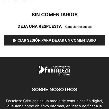
SIN COMENTARIOS
DEJA UNA RESPUESTA
Cancelar respuesta
INICIAR SESIÓN PARA DEJAR UN COMENTARIO
SOBRE NOSOTROS
Fortaleza Cristiana es un medio de comunicación digital,
que tiene como objetivo informar, educar y edificar a la