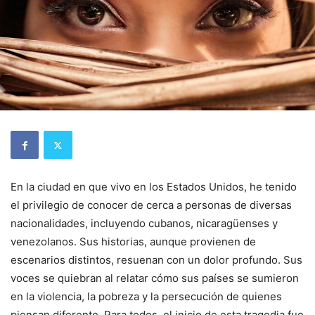
En la ciudad en que vivo en los Estados Unidos, he tenido
el privilegio de conocer de cerca a personas de diversas
nacionalidades, incluyendo cubanos, nicaragüenses y
venezolanos. Sus historias, aunque provienen de
escenarios distintos, resuenan con un dolor profundo. Sus
voces se quiebran al relatar cómo sus países se sumieron
en la violencia, la pobreza y la persecución de quienes
piensan diferente. Para todos, el inicio de esta tragedia fue