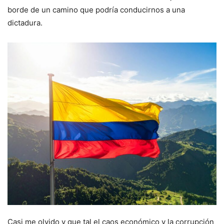
borde de un camino que podría conducirnos a una
dictadura.
Casi me olvido y que tal el caos económico y la corrupción