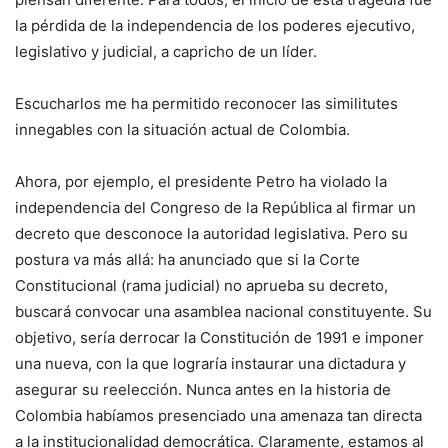
la pérdida de la independencia de los poderes ejecutivo,
legislativo y judicial, a capricho de un líder.
Escucharlos me ha permitido reconocer las similitutes
innegables con la situación actual de Colombia.
Ahora, por ejemplo, el presidente Petro ha violado la
independencia del Congreso de la República al firmar un
decreto que desconoce la autoridad legislativa. Pero su
postura va más allá: ha anunciado que si la Corte
Constitucional (rama judicial) no aprueba su decreto,
buscará convocar una asamblea nacional constituyente. Su
objetivo, sería derrocar la Constitución de 1991 e imponer
una nueva, con la que lograría instaurar una dictadura y
asegurar su reelección. Nunca antes en la historia de
Colombia habíamos presenciado una amenaza tan directa
a la institucionalidad democrática. Claramente, estamos al