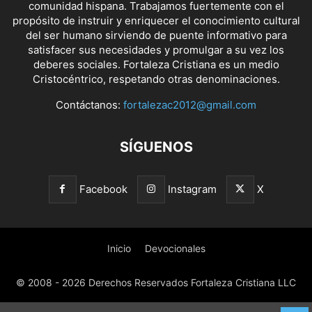
comunidad hispana. Trabajamos fuertemente con el
propósito de instruir y enriquecer el conocimiento cultural
del ser humano sirviendo de puente informativo para
satisfacer sus necesidades y promulgar a su vez los
deberes sociales. Fortaleza Cristiana es un medio
Cristocéntrico, respetando otras denominaciones.
Contáctanos:
fortalezac2012@gmail.com
SÍGUENOS
Facebook
Instagram
X
Inicio
Devocionales
© 2008 - 2026 Derechos Reservados Fortaleza Cristiana LLC