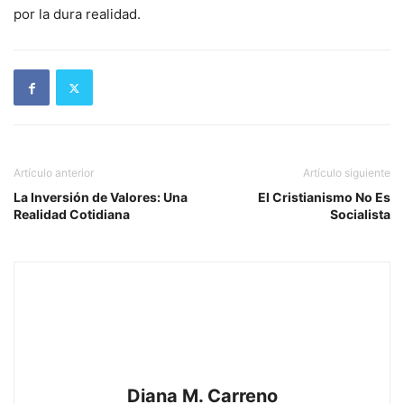
por la dura realidad.
Artículo anterior
Artículo siguiente
La Inversión de Valores: Una
El Cristianismo No Es
Realidad Cotidiana
Socialista
Diana M. Carreno