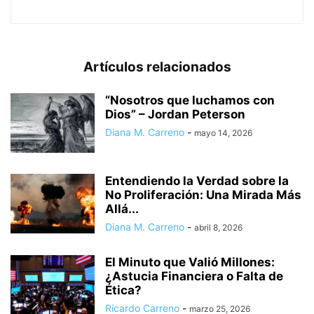
Artículos relacionados
“Nosotros que luchamos con
Dios” – Jordan Peterson
Diana M. Carreno
-
mayo 14, 2026
Entendiendo la Verdad sobre la
No Proliferación: Una Mirada Más
Allá...
Diana M. Carreno
-
abril 8, 2026
El Minuto que Valió Millones:
¿Astucia Financiera o Falta de
Ética?
Ricardo Carreno
-
marzo 25, 2026