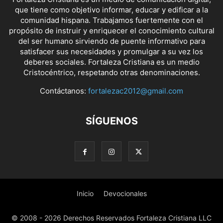
que tiene como objetivo informar, educar y edificar a la
comunidad hispana. Trabajamos fuertemente con el
propósito de instruir y enriquecer el conocimiento cultural
del ser humano sirviendo de puente informativo para
satisfacer sus necesidades y promulgar a su vez los
deberes sociales. Fortaleza Cristiana es un medio
Cristocéntrico, respetando otras denominaciones.
Contáctanos:
fortalezac2012@gmail.com
SÍGUENOS
Inicio
Devocionales
© 2008 - 2026 Derechos Reservados Fortaleza Cristiana LLC