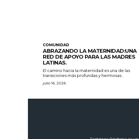
COMUNIDAD
ABRAZANDO LA MATERNIDAD:UNA
RED DE APOYO PARA LAS MADRES
LATINAS.
El camino hacia la maternidad es una de las
transiciones más profundas y hermosas...
julio 16, 2026