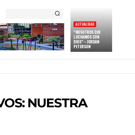
ACTUALIDAD
“NOSOTROS QUE
LUCHAMOS CON
DIOS” – JORDAN
PETERSON
VOS: NUESTRA