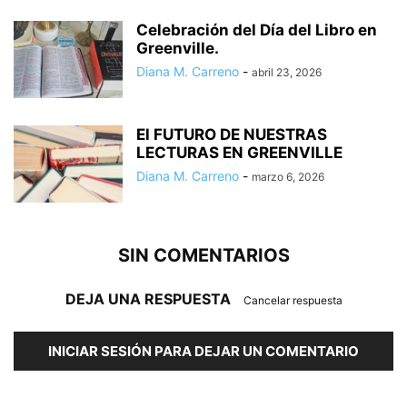
Celebración del Día del Libro en
Greenville.
Diana M. Carreno
-
abril 23, 2026
El FUTURO DE NUESTRAS
LECTURAS EN GREENVILLE
Diana M. Carreno
-
marzo 6, 2026
SIN COMENTARIOS
DEJA UNA RESPUESTA
Cancelar respuesta
INICIAR SESIÓN PARA DEJAR UN COMENTARIO