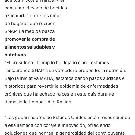
consumo elevado de bebidas
azucaradas entre los niños
de hogares que reciben
SNAP. La medida busca
promover la compra de
alimentos saludables y
nutritivos
.
“El presidente Trump lo ha dejado claro: estamos
restaurando SNAP a su verdadero propósito: la nutrición.
Bajo la iniciativa MAHA, estamos dando pasos audaces e
históricos para revertir la epidemia de enfermedades
crónicas que ha echado raíces en este país durante
demasiado tiempo”, dijo Rollins.
“Los gobernadores de Estados Unidos están respondiendo
a esa llamada con coraje e innovación, ofreciendo
soluciones que honran la generosidad del contribuyente