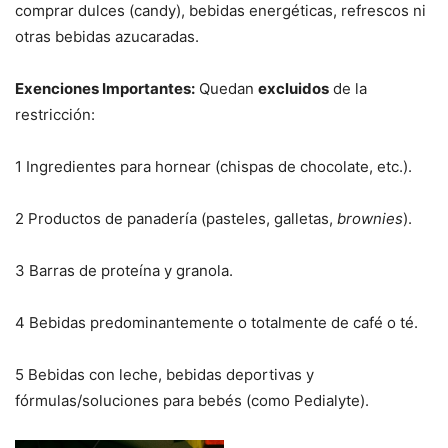
comprar dulces (candy), bebidas energéticas, refrescos ni
otras bebidas azucaradas.
Exenciones Importantes:
Quedan
excluidos
de la
restricción:
1 Ingredientes para hornear (chispas de chocolate, etc.).
2 Productos de panadería (pasteles, galletas,
brownies
).
3 Barras de proteína y granola.
4 Bebidas predominantemente o totalmente de café o té.
5 Bebidas con leche, bebidas deportivas y
fórmulas/soluciones para bebés (como Pedialyte).