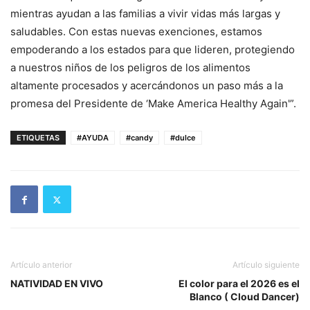
mientras ayudan a las familias a vivir vidas más largas y
saludables. Con estas nuevas exenciones, estamos
empoderando a los estados para que lideren, protegiendo
a nuestros niños de los peligros de los alimentos
altamente procesados y acercándonos un paso más a la
promesa del Presidente de ‘Make America Healthy Again'”.
ETIQUETAS
#AYUDA
#candy
#dulce
Artículo anterior
Artículo siguiente
NATIVIDAD EN VIVO
El color para el 2026 es el
Blanco ( Cloud Dancer)