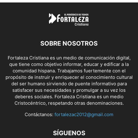
SOBRE NOSOTROS
Fortaleza Cristiana es un medio de comunicación digital,
que tiene como objetivo informar, educar y edificar a la
comunidad hispana. Trabajamos fuertemente con el
propósito de instruir y enriquecer el conocimiento cultural
del ser humano sirviendo de puente informativo para
satisfacer sus necesidades y promulgar a su vez los
deberes sociales. Fortaleza Cristiana es un medio
Cristocéntrico, respetando otras denominaciones.
Contáctanos:
fortalezac2012@gmail.com
SÍGUENOS