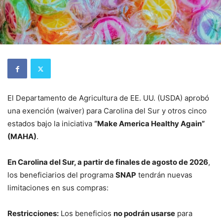
El Departamento de Agricultura de EE. UU. (USDA) aprobó
una exención (waiver) para Carolina del Sur y otros cinco
estados bajo la iniciativa
“Make America Healthy Again”
(MAHA)
.
En Carolina del Sur, a partir de finales de agosto de 2026
,
los beneficiarios del programa
SNAP
tendrán nuevas
limitaciones en sus compras:
Restricciones:
Los beneficios
no podrán usarse
para