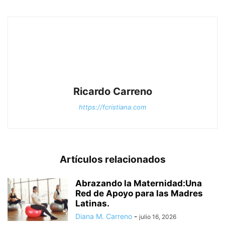
Ricardo Carreno
https://fcristiana.com
Artículos relacionados
Abrazando la Maternidad:Una
Red de Apoyo para las Madres
Latinas.
Diana M. Carreno
-
julio 16, 2026